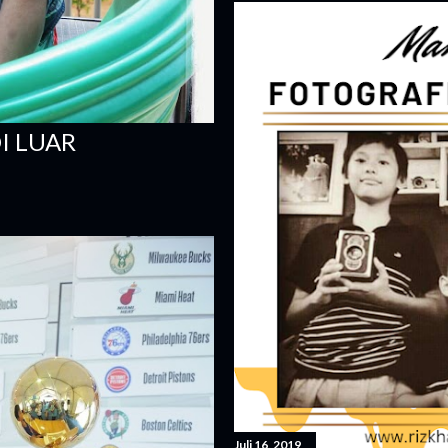
I LUAR
Juli 16, 2019