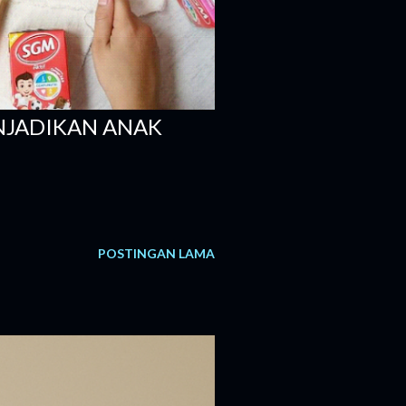
NJADIKAN ANAK
POSTINGAN LAMA