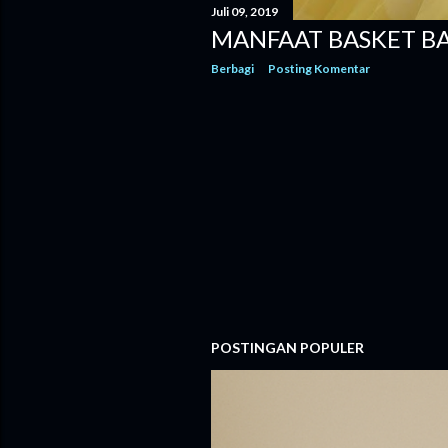
Juli 09, 2019
MANFAAT BASKET BAG
Berbagi
Posting Komentar
POSTINGAN POPULER