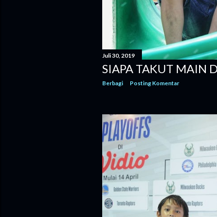
Juli 30, 2019
SIAPA TAKUT MAIN D
Berbagi
Posting Komentar