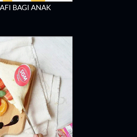
FI BAGI ANAK