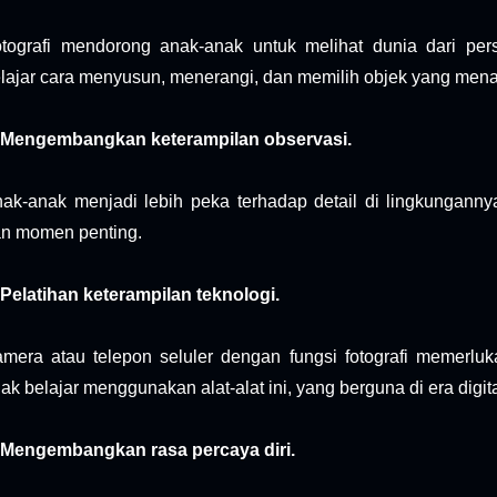
tografi mendorong anak-anak untuk melihat dunia dari per
lajar cara menyusun, menerangi, dan memilih objek yang mena
 Mengembangkan keterampilan observasi.
ak-anak menjadi lebih peka terhadap detail di lingkungannya,
n momen penting.
 Pelatihan keterampilan teknologi.
mera atau telepon seluler dengan fungsi fotografi memerlu
ak belajar menggunakan alat-alat ini, yang berguna di era digita
 Mengembangkan rasa percaya diri.