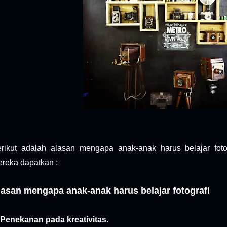
rikut adalah alasan mengapa anak-anak harus belajar fot
reka dapatkan :
lasan mengapa anak-anak harus belajar fotografi
 Penekanan pada kreativitas.