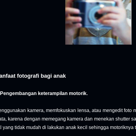
anfaat fotografi bagi anak
 Pengembangan keterampilan motorik.
nggunakan kamera, memfokuskan lensa, atau mengedit foto 
ta, karena dengan memegang kamera dan menekan shutter sam
l yang tidak mudah di lakukan anak kecil sehingga motoriknya 