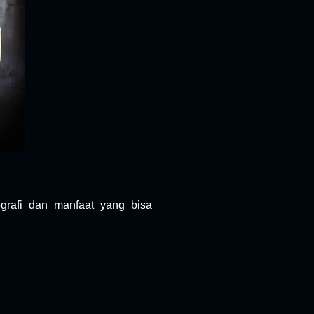
ografi dan manfaat yang bisa