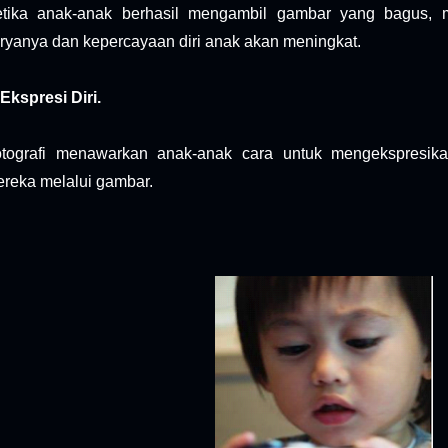
tika anak-anak berhasil mengambil gambar yang bagus, 
ryanya dan kepercayaan diri anak akan meningkat.
 Ekspresi Diri.
tografi menawarkan anak-anak cara untuk mengekspresikan
reka melalui gambar.