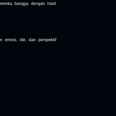
mereka bangga dengan hasil
 emosi, ide, dan perspektif