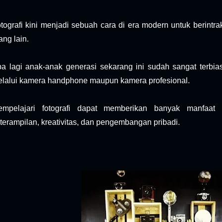
tografi kini menjadi sebuah cara di era modern untuk berintr
ang lain.
a lagi anak-anak generasi sekarang ini sudah sangat terb
lalui kamera handphone maupun kamera profesional.
empelajari fotografi dapat memberikan banyak manfaat
terampilan, kreativitas, dan pengembangan pribadi.