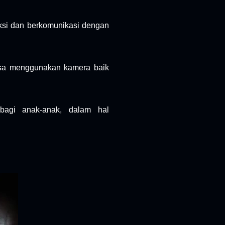
aksi dan berkomunikasi dengan
iasa menggunakan kamera baik
 bagi anak-anak, dalam hal