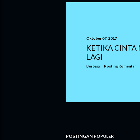
Oktober 07, 2017
KETIKA CINTA
LAGI
Berbagi
Posting Komentar
POSTINGAN POPULER