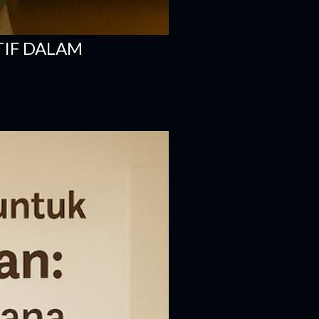
TIF DALAM