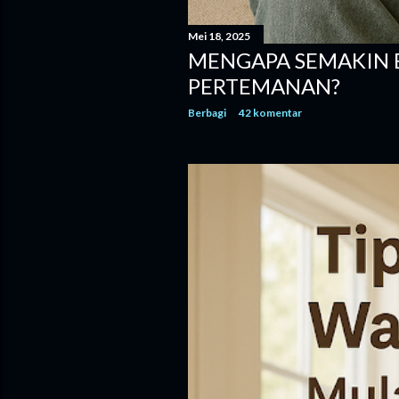
Mei 18, 2025
MENGAPA SEMAKIN B
PERTEMANAN?
Berbagi
42 komentar