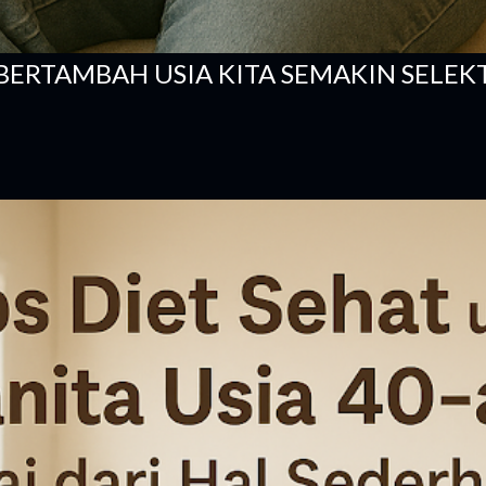
ERTAMBAH USIA KITA SEMAKIN SELEK