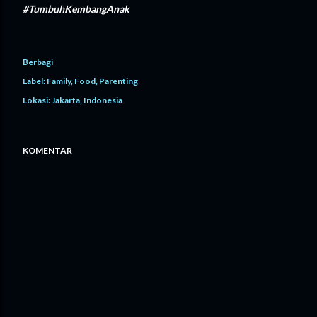
#TumbuhKembangAnak
Berbagi
Label:
Family
Food
Parenting
Lokasi:
Jakarta, Indonesia
KOMENTAR