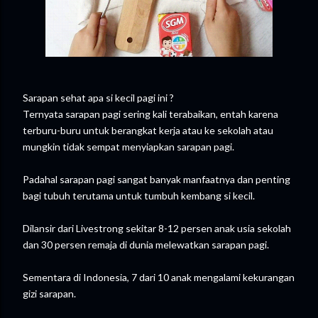
Sarapan sehat apa si kecil pagi ini ?
Ternyata sarapan pagi sering kali terabaikan, entah karena
terburu-buru untuk berangkat kerja atau ke sekolah atau
mungkin tidak sempat menyiapkan sarapan pagi.
Padahal sarapan pagi sangat banyak manfaatnya dan penting
bagi tubuh terutama untuk tumbuh kembang si kecil.
Dilansir dari Livestrong sekitar 8-12 persen anak usia sekolah
dan 30 persen remaja di dunia melewatkan sarapan pagi.
Sementara di Indonesia, 7 dari 10 anak mengalami kekurangan
gizi sarapan.