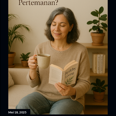
Mei 18, 2025