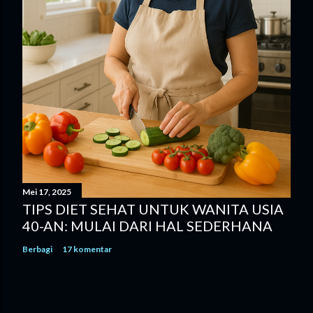
Mei 17, 2025
TIPS DIET SEHAT UNTUK WANITA USIA
40-AN: MULAI DARI HAL SEDERHANA
Berbagi
17 komentar