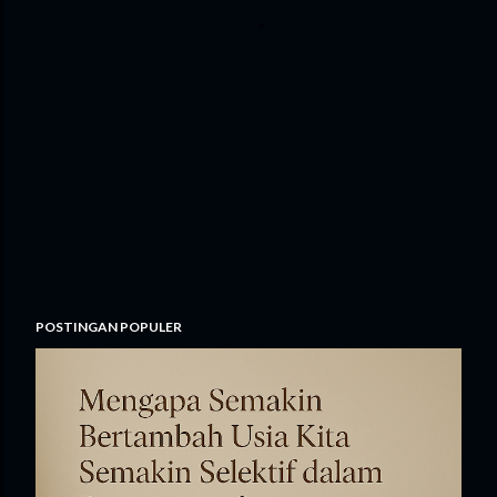
POSTINGAN POPULER