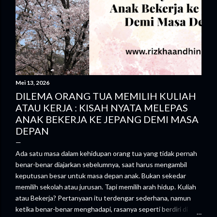
Mei 13, 2026
DILEMA ORANG TUA MEMILIH KULIAH
ATAU KERJA : KISAH NYATA MELEPAS
ANAK BEKERJA KE JEPANG DEMI MASA
DEPAN
Ada satu masa dalam kehidupan orang tua yang tidak pernah
benar-benar diajarkan sebelumnya, saat harus mengambil
keputusan besar untuk masa depan anak. Bukan sekedar
memilih sekolah atau jurusan. Tapi memilih arah hidup. Kuliah
atau Bekerja? Pertanyaan itu terdengar sederhana, namun
ketika benar-benar menghadapi, rasanya seperti berdiri di