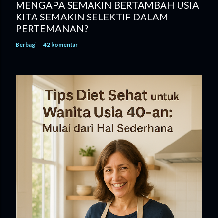
MENGAPA SEMAKIN BERTAMBAH USIA
KITA SEMAKIN SELEKTIF DALAM
PERTEMANAN?
Berbagi
42 komentar