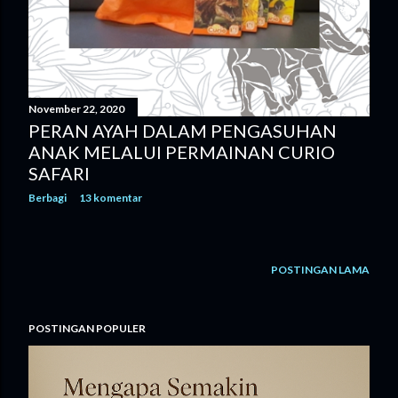
November 22, 2020
PERAN AYAH DALAM PENGASUHAN
ANAK MELALUI PERMAINAN CURIO
SAFARI
Berbagi
13 komentar
POSTINGAN LAMA
POSTINGAN POPULER