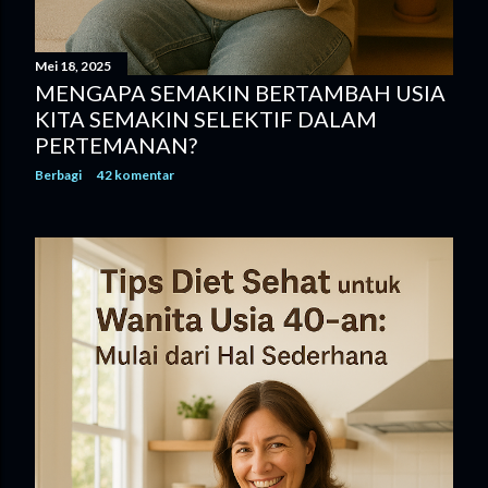
Mei 18, 2025
MENGAPA SEMAKIN BERTAMBAH USIA
KITA SEMAKIN SELEKTIF DALAM
PERTEMANAN?
Berbagi
42 komentar