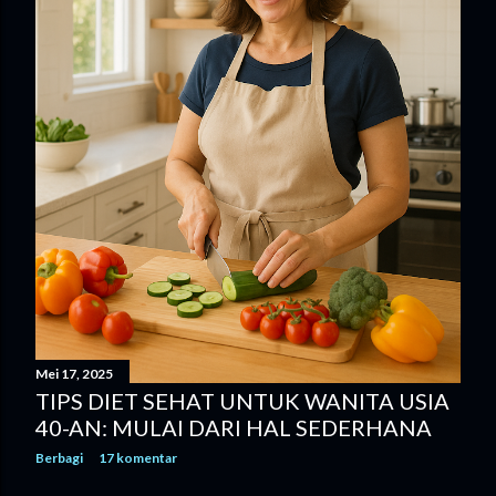
Mei 17, 2025
TIPS DIET SEHAT UNTUK WANITA USIA
40-AN: MULAI DARI HAL SEDERHANA
Berbagi
17 komentar