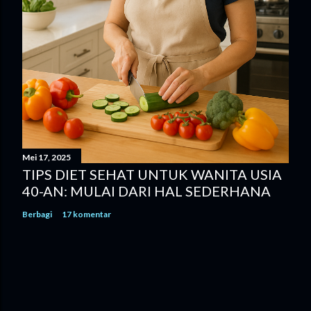
Mei 17, 2025
TIPS DIET SEHAT UNTUK WANITA USIA
40-AN: MULAI DARI HAL SEDERHANA
Berbagi
17 komentar