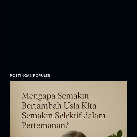
POSTINGAN POPULER