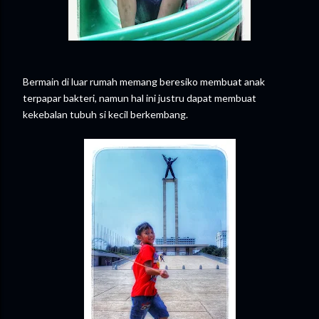
Bermain di luar rumah memang beresiko membuat anak
terpapar bakteri, namun hal ini justru dapat membuat
kekebalan tubuh si kecil berkembang.