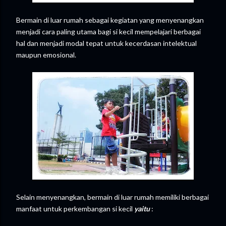
Bermain di luar rumah sebagai kegiatan yang menyenangkan
menjadi cara paling utama bagi si kecil mempelajari berbagai
hal dan menjadi modal tepat untuk kecerdasan intelektual
maupun emosional.
Selain menyenangkan, bermain di luar rumah memiliki berbagai
manfaat untuk perkembangan si kecil
yaitu
: