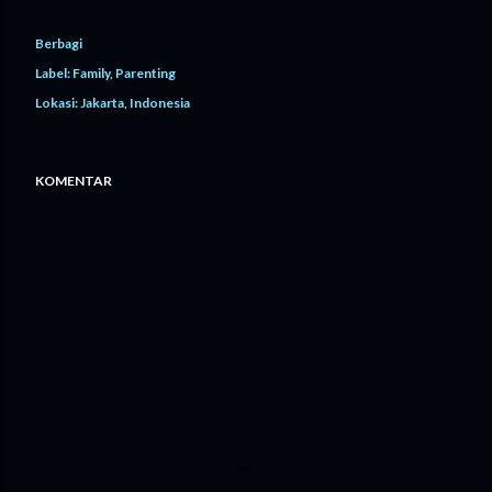
Berbagi
Label:
Family
Parenting
Lokasi:
Jakarta, Indonesia
KOMENTAR