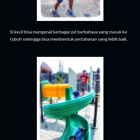
Si kecil bisa mengenal berbagai zat berbahaya yang masuk ke
tubuh sehingga bisa membentuk pertahanan yang lebih baik.