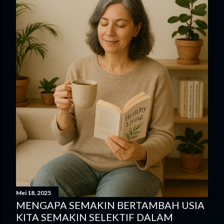
Mei 18, 2025
MENGAPA SEMAKIN BERTAMBAH USIA
KITA SEMAKIN SELEKTIF DALAM