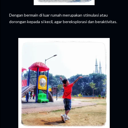
Dengan bermain di luar rumah merupakan stimulasi atau
dorongan kepada si kecil, agar bereksplorasi dan beraktivitas.