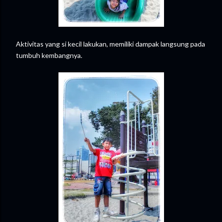
Aktivitas yang si kecil lakukan, memiliki dampak langsung pada
tumbuh kembangnya.