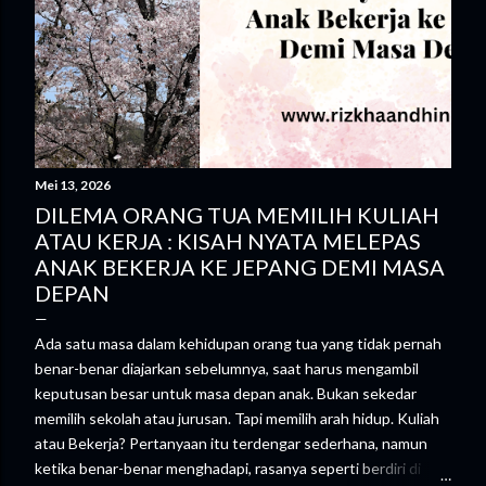
Mei 13, 2026
DILEMA ORANG TUA MEMILIH KULIAH
ATAU KERJA : KISAH NYATA MELEPAS
ANAK BEKERJA KE JEPANG DEMI MASA
DEPAN
Ada satu masa dalam kehidupan orang tua yang tidak pernah
benar-benar diajarkan sebelumnya, saat harus mengambil
keputusan besar untuk masa depan anak. Bukan sekedar
memilih sekolah atau jurusan. Tapi memilih arah hidup. Kuliah
atau Bekerja? Pertanyaan itu terdengar sederhana, namun
ketika benar-benar menghadapi, rasanya seperti berdiri di