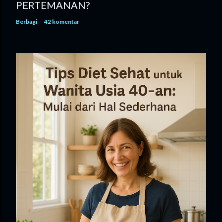
PERTEMANAN?
Berbagi
42 komentar