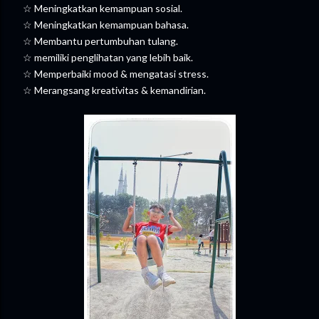
☆ Meningkatkan kemampuan sosial.
☆ Meningkatkan kemampuan bahasa.
☆ Membantu pertumbuhan tulang.
☆ memiliki penglihatan yang lebih baik.
☆ Memperbaiki mood & mengatasi stress.
☆ Merangsang kreativitas & kemandirian.