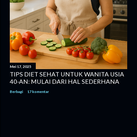
Mei 17, 2025
TIPS DIET SEHAT UNTUK WANITA USIA
40-AN: MULAI DARI HAL SEDERHANA
Berbagi
17 komentar