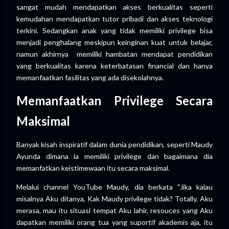
sangat mudah mendapatkan akses berkualitas seperti
kemudahan mendapatkan tutor pribadi dan akses teknologi
terkini. Sedangkan anak yang tidak memiliki privilege bisa
menjadi penghalang meskipun keinginan kuat untuk belajar,
namun akhirnya memiliki hambatan mendapat pendidikan
yang berkualitas karena keterbatasan financial dan hanya
memanfaatkan fasilitas yang ada disekolahnya.
Memanfaatkan Privilege Secara
Maksimal
Banyak kisah inspiratif dalam dunia pendidikan, seperti Maudy
Ayunda dimana ia memiliki privilege dan bagaimana dia
memanfatkan keistimewaan itu secara maksimal.
Melalui channel YouTube Maudy, dia berkata "Jika kalau
misalnya Aku ditanya, Kak Maudy privilege tidak? Totally, Aku
merasa, mau itu situasi tempat Aku lahir, resouces yang Aku
dapatkan memiliki orang tua yang suportif akademis aja, itu