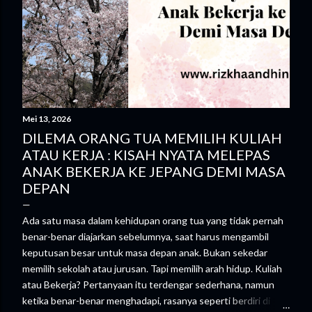
Mei 13, 2026
DILEMA ORANG TUA MEMILIH KULIAH
ATAU KERJA : KISAH NYATA MELEPAS
ANAK BEKERJA KE JEPANG DEMI MASA
DEPAN
Ada satu masa dalam kehidupan orang tua yang tidak pernah
benar-benar diajarkan sebelumnya, saat harus mengambil
keputusan besar untuk masa depan anak. Bukan sekedar
memilih sekolah atau jurusan. Tapi memilih arah hidup. Kuliah
atau Bekerja? Pertanyaan itu terdengar sederhana, namun
ketika benar-benar menghadapi, rasanya seperti berdiri di