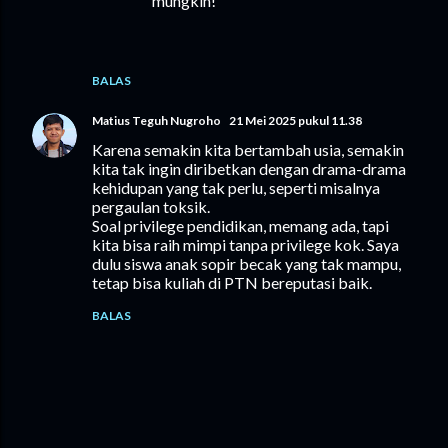
mungkin!
BALAS
Matius Teguh Nugroho
21 Mei 2025 pukul 11.38
Karena semakin kita bertambah usia, semakin
kita tak ingin diribetkan dengan drama-drama
kehidupan yang tak perlu, seperti misalnya
pergaulan toksik.
Soal privilege pendidikan, memang ada, tapi
kita bisa raih mimpi tanpa privilege kok. Saya
dulu siswa anak sopir becak yang tak mampu,
tetap bisa kuliah di PTN bereputasi baik.
BALAS