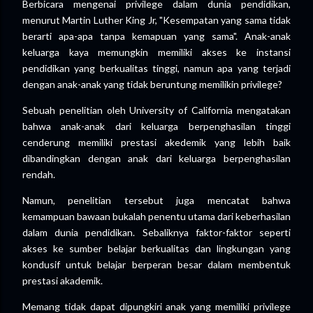
Berbicara mengenai privilege dalam dunia pendidikan,
menurut Martin Luther King Jr, "Kesempatan yang sama tidak
berarti apa-apa tanpa kemapuan yang sama". Anak-anak
keluarga kaya memungkin memiliki akses ke instansi
pendidikan yang berkualitas tinggi, namun apa yang terjadi
dengan anak-anak yang tidak beruntung memilikin privilege?
Sebuah penelitian oleh University of California mengatakan
bahwa anak-anak dari keluarga berpenghasilan tinggi
cenderung memiliki prestasi akedemik yang lebih baik
dibandingkan dengan anak dari keluarga berpenghasilan
rendah.
Namun, penelitian tersebut juga mencatat bahwa
kemampuan bawaan bukalah penentu utama dari keberhasilan
dalam dunia pendidikan. Sebaliknya faktor-faktor seperti
akses ke sumber belajar berkualitas dan lingkungan yang
kondusif untuk belajar berperan besar dalam membentuk
prestasi akademik.
Memang tidak dapat dipungkiri anak yang memiliki privilege