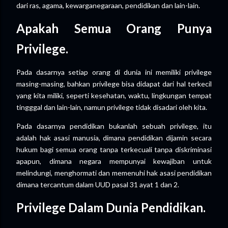
dari ras, agama, kewarganegaraan, pendidikan dan lain-lain.
Apakah Semua Orang Punya
Privilege.
Pada dasarnya setiap orang di dunia ini memiliki privilege
masing-masing, bahkan privilege bisa didapat dari hal terkecil
yang kita miliki, seperti kesehatan, waktu, lingkungan tempat
tingggal dan lain-lain, namun privilege tidak disadari oleh kita.
Pada dasarnya pendidikan bukanlah sebuah privilege, itu
adalah hak asasi manusia, dimana pendidikan dijamin secara
hukum bagi semua orang tanpa terkecuali tanpa diskriminasi
apapun, dimana negara mempunyai kewajiban untuk
melindungi, menghormati dan memenuhi hak asasi pendidikan
dimana tercantum dalam UUD pasal 31 ayat 1 dan 2.
Privilege Dalam Dunia Pendidikan.