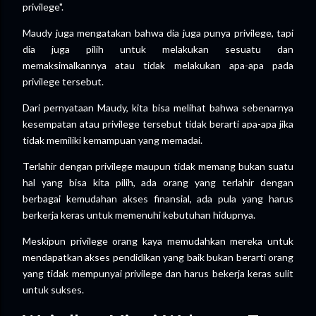
privilege".
Maudy juga mengatakan bahwa dia juga punya privilege, tapi
dia juga pilih untuk melakukan sesuatu dan
memaksimalkannya atau tidak melakukan apa-apa pada
privilege tersebut.
Dari pernyataan Maudy, kita bisa melihat bahwa sebenarnya
kesempatan atau privilege tersebut tidak berarti apa-apa jika
tidak memiliki kemampuan yang memadai.
Terlahir dengan privilege maupun tidak memang bukan suatu
hal yang bisa kita pilih, ada orang yang terlahir dengan
berbagai kemudahan akses finansial, ada pula yang harus
berkerja keras untuk memenuhi kebutuhan hidupnya.
Meskipun privilege orang kaya memudahkan mereka untuk
mendapatkan akses pendidikan yang baik bukan berarti orang
yang tidak mempunyai privilege dan harus bekerja keras sulit
untuk sukses.