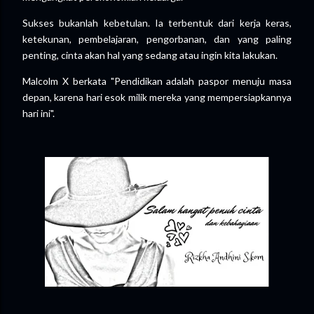
Sukses bukanlah kebetulan. Ia terbentuk dari kerja keras,
ketekunan, pembelajaran, pengorbanan, dan yang paling
penting, cinta akan hal yang sedang atau ingin kita lakukan.
Malcolm X berkata "Pendidikan adalah paspor menuju masa
depan, karena hari esok milik mereka yang mempersiapkannya
hari ini".