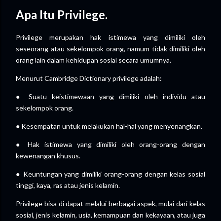
Apa Itu Privilege.
Privilege merupakan hak istimewa yang dimiliki oleh
seseorang atau sekelompok orang, namum tidak dimiliki oleh
orang lain dalam kehidupan sosial secara umumnya.
Menurut Cambridge Dictionary privilege adalah:
● Suatu keistimewaan yang dimiliki oleh individu atau
sekelompok orang.
● Kesempatan untuk melakukan hal-hal yang menyenangkan.
● Hak istimewa yang dimiliki oleh orang-orang dengan
kewenangan khusus.
● Keuntungan yang dimiliki orang-orang dengan kelas sosial
tinggi, kaya, ras atau jenis kelamin.
Privilege bisa di dapat melalui berbagai aspek, mulai dari kelas
sosial, jenis kelamin, usia, kemampuan dan kekayaan, atau juga