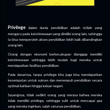
Privilege
dalam dunia pendidikan adalah istilah yang
mengacu pada keistimewaan yang dimiliki orang lain, sehingga
Ia bisa memperoleh akses pendidikan lebih baik dibandingkan
orang lain.
Orang dengan ekonomi berkecukupan dianggap memiliki
keistimewaan sehingga lebih mudah bagi mereka untuk
mendapatkan fasilitas pendidikan.
Pada dasarnya, tanpa privilege kita juga bisa mendapatkan
kesempatan untuk sukses dan menempuh pendidikan secara
optimal bahkan hingga keluar negeri.
Sayangnya, tidak sedikit orang yang merasa bahwa mereka
tidak memiliki privilege, sehingga sulit untuk mencapai apa
yang mereka inginkan, salah satunya pendidikan.