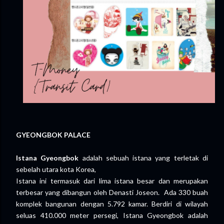
GYEONGBOK PALACE
Istana Gyeongbok
adalah sebuah istana yang terletak di
sebelah utara kota Korea,
Istana ini termasuk dari lima istana besar dan merupakan
terbesar yang dibangun oleh Denasti Joseon. Ada 330 buah
komplek bangunan dengan 5.792 kamar. Berdiri di wilayah
seluas 410.000 meter persegi, Istana Gyeongbok adalah