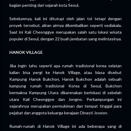
bagian penting dari sejarah kota Seoul.
Sebelumnya, kali ini ditutupi oleh jalan tol tetapi dengan
proyek tersebut, aliran airnya dikembalikan seperti sediakala.
Saat ini Kali Cheonggye merupakan salah satu lokasi wisata
populer di Seoul, dengan 22 buah jembatan yang melintasinya.
HANOK VILLAGE
Jika ingin tahu seperti apa rumah tradisional korea selatan
kalian bisa pergi ke Hanok Village, atau biasa disebut
Kampung Hanok Bukchon, Hanok Bukchon adalah sebuah
kampung rumah tradisional Korea di Seoul, Bukchon
bermakna Kampung Utara dikarenakan berlokasi di sebelah
utara Kali Cheonggye dan Jongno. Perkampungan ini
sejarahnya merupakan permukiman dan tempat tinggal para
pejabat dan anggota keluarga kerajaan Dinasti Joseon.
Rumah-rumah di Hanok Village ini ada beberapa yang di