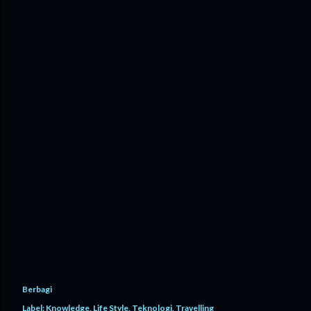
Berbagi
Label:
Knowledge
Life Style
Teknologi
Travelling