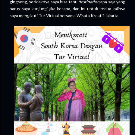
gingseng, setidaknya saya bisa tahu
destination
apa saja yang
harus saya kunjungi
jika kesana, dan
ini untuk kedua kalinya
saya mengikuti Tur Virtual bersama Wisata Kreatif Jakarta.