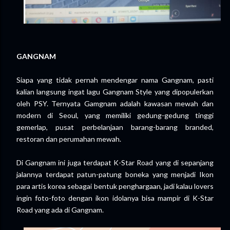
GANGNAM
Siapa yang tidak pernah mendengar nama Gangnam, pasti
kalian langsung ingat lagu Gangnam Style yang dipopulerkan
oleh PSY. Ternyata Gamgnam adalah kawasan mewah dan
modern di Seoul, yang memiliki gedung-gedung tinggi
gemerlap, pusat perbelanjaan barang-barang branded,
restoran dan perumahan mewah.
Di Gangnam ini juga terdapat K-Star Road yang di sepanjang
jalannya terdapat patun-patung boneka yang menjadi Ikon
para artis korea sebagai bentuk penghargaan, jadi kalau lovers
ingin foto-foto dengan ikon idolanya bisa mampir di K-Star
Road yang ada di Gangnam.