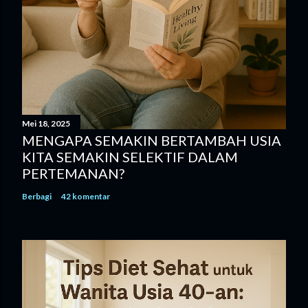
Mei 18, 2025
MENGAPA SEMAKIN BERTAMBAH USIA
KITA SEMAKIN SELEKTIF DALAM
PERTEMANAN?
Berbagi
42 komentar