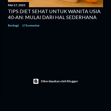
Mei 17, 2025
TIPS DIET SEHAT UNTUK WANITA USIA
40-AN: MULAI DARI HAL SEDERHANA
Berbagi
17 komentar
Diberdayakan oleh Blogger