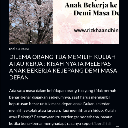
Mei 13, 2026
DILEMA ORANG TUA MEMILIH KULIAH
ATAU KERJA : KISAH NYATA MELEPAS
ANAK BEKERJA KE JEPANG DEMI MASA
DEPAN
Ada satu masa dalam kehidupan orang tua yang tidak pernah
benar-benar diajarkan sebelumnya, saat harus mengambil
keputusan besar untuk masa depan anak. Bukan sekedar
memilih sekolah atau jurusan. Tapi memilih arah hidup. Kuliah
atau Bekerja? Pertanyaan itu terdengar sederhana, namun
ketika benar-benar menghadapi, rasanya seperti berdiri di