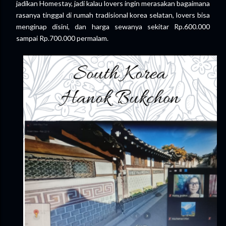
jadikan Homestay, jadi kalau lovers ingin merasakan bagaimana
rasanya tinggal di rumah tradisional korea selatan, lovers bisa
menginap disini, dan harga sewanya sekitar Rp.600.000
sampai Rp.700.000 permalam.