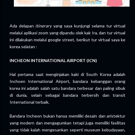
Ada delapan
itinerary
yang saya kunjungi selama tur virtual
melalui aplikasi zoom yang dipandu olek kak Ira, dan tur virtual
ini dilakukan melalui google street, berikut tur virtual saya ke
korea selatan :
INCHEON INTERNATIONAL AIRPORT (ICN)
Hal pertama saat menginjakan kaki di South Korea adalah
Inchoen International Airport, bandara kebanggan orang
korea ini adalah salah satu bandara terbesar dan paling sibuk
di dunia, selain sebagai bandara terbersih dan transit
International terbaik.
Bandara Incheon bukan hanya memiliki desain dan aristektur
yang modern dan mengagumkan tetapi juga memiliki fasilitas
yang tidak kalah mengesankan seperti museum kebudayaan,