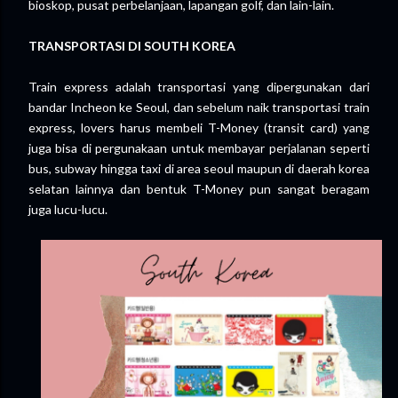
bioskop, pusat perbelanjaan, lapangan golf, dan lain-lain.
TRANSPORTASI DI
SOUTH KOREA
Train express adalah transportasi yang dipergunakan dari
bandar Incheon ke Seoul, dan sebelum naik transportasi train
express, lovers harus membeli T-Money (transit card) yang
juga bisa di pergunakaan untuk membayar perjalanan seperti
bus, subway hingga taxi di area seoul maupun di daerah korea
selatan lainnya dan bentuk T-Money pun sangat beragam
juga lucu-lucu.