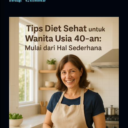
Berbagi
42 komentar