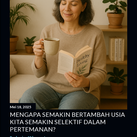
Mei 18, 2025
MENGAPA SEMAKIN BERTAMBAH USIA
KITA SEMAKIN SELEKTIF DALAM
PERTEMANAN?