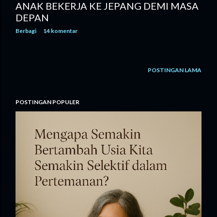
ANAK BEKERJA KE JEPANG DEMI MASA
DEPAN
Berbagi
14 komentar
POSTINGAN LAMA
POSTINGAN POPULER