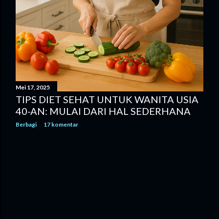
Mei 17, 2025
TIPS DIET SEHAT UNTUK WANITA USIA
40-AN: MULAI DARI HAL SEDERHANA
Berbagi
17 komentar