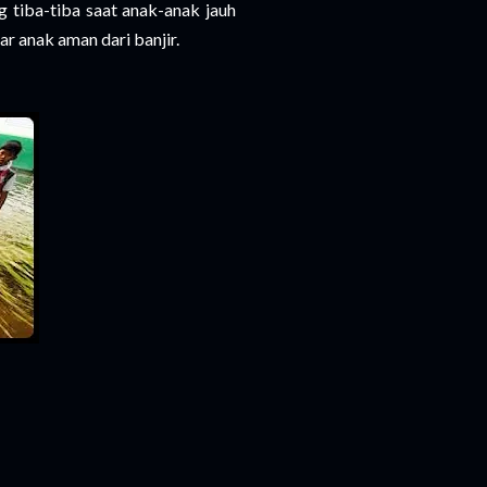
 tiba-tiba saat anak-anak jauh
ar anak aman dari banjir.