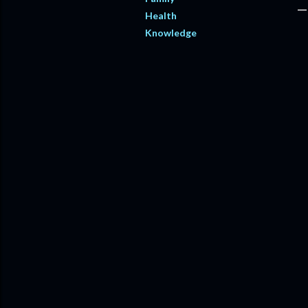
Health
Knowledge