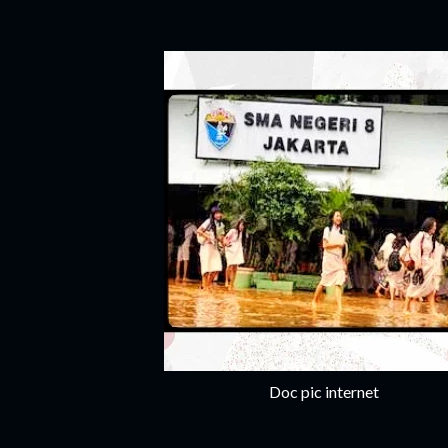
Doc pic internet