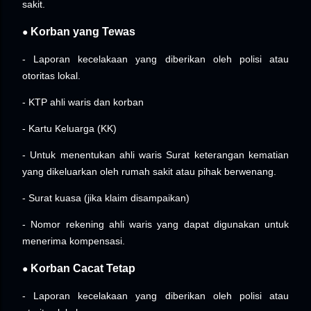
sakit.
Korban yang Tewas
●
- Laporan kecelakaan yang diberikan oleh polisi atau
otoritas lokal.
- KTP ahli waris dan korban
- Kartu Keluarga (KK)
- Untuk menentukan ahli waris Surat keterangan kematian
yang dikeluarkan oleh rumah sakit atau pihak berwenang.
- Surat kuasa (jika klaim disampaikan)
- Nomor rekening ahli waris yang dapat digunakan untuk
menerima kompensasi.
Korban Cacat Tetap
●
- Laporan kecelakaan yang diberikan oleh polisi atau