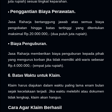
juta rupiah) sesuai tingkat keparahan.
Penggantian Biaya Perawatan.
▪︎
Jasa Raharja bertanggung jawab atas semua biaya
pengobatan hingga batas tertinggi yang ditentukan
maksimal Rp.20.000.000,- (dua puluh juta rupiah).
▪︎ Biaya Penguburan.
Jasa Raharja memberikan biaya penguburan kepada pihak
yang mengurus korban jika tidak memiliki ahli waris sebesar
Rp.4.000.000,- (empat juta rupiah).
6. Batas Waktu untuk Klaim.
Klaim harus diajukan dalam waktu paling lama enam bulan
sejak kecelakaan terjadi. Jika waktu melebihi atau dokumen
tidak lengkap, klaim akan hangus.
Cara Agar Klaim Berhasil