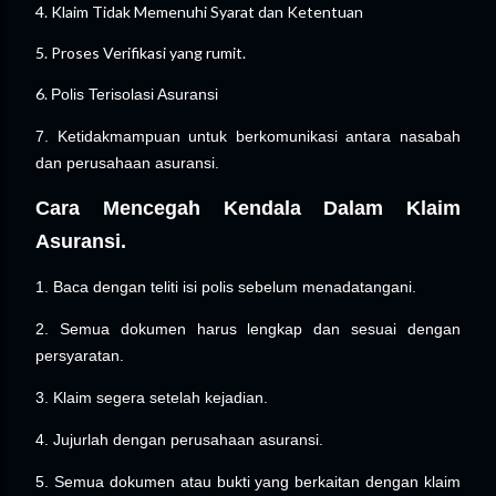
4. Klaim Tidak Memenuhi Syarat dan Ketentuan
5. Proses Verifikasi yang rumit.
6.
Polis Terisolasi Asuransi
7. Ketidakmampuan untuk berkomunikasi antara nasabah
dan perusahaan asuransi.
Cara Mencegah Kendala Dalam Klaim
Asuransi.
1. Baca dengan teliti isi polis sebelum menadatangani.
2. Semua dokumen harus lengkap dan sesuai dengan
persyaratan.
3. Klaim segera setelah kejadian.
4. Jujurlah dengan perusahaan asuransi.
5. Semua dokumen atau bukti yang berkaitan dengan klaim