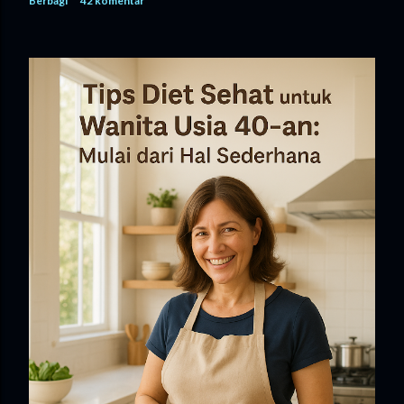
Berbagi
42 komentar