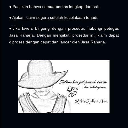
● Pastikan bahwa semua berkas lengkap dan asli.
● Ajukan klaim segera setelah kecelakaan terjadi.
●Jika lovers bingung dengan prosedur, hubungi petugas
Jasa Raharja. Dengan mengikuti prosedur ini, klaim dapat
diproses dengan cepat dan lancar oleh Jasa Raharja.