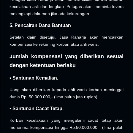
kecelakaan asli dan lengkap. Petugas akan meminta lovers
melengkapi dokumen jika ada kekurangan.
5. Pencairan Dana Bantuan
Setelah klaim disetujui, Jasa Raharja akan mencairkan
kompensasi ke rekening korban atau ahli waris.
Jumlah kompensasi yang diberikan sesuai
dengan ketentuan berlaku
▪︎ Santunan Kematian.
Uang akan diberikan kepada ahli waris korban meninggal
dunia Rp. 50.000.000,- (lima puluh juta rupiah).
▪︎ Santunan Cacat Tetap.
Korban kecelakaan yang mengalami cacat tetap akan
menerima kompensasi hingga Rp.50.000.000,- (lima puluh