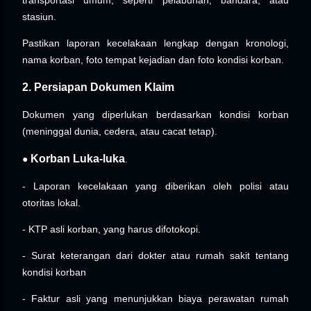
stasiun.
Pastikan laporan kecelakaan lengkap dengan kronologi,
nama korban, foto tempat kejadian dan foto kondisi korban.
2. Persiapan Dokumen Klaim
Dokumen yang diperlukan berdasarkan kondisi korban
(meninggal dunia, cedera, atau cacat tetap).
Korban Luka-luka
●
.
- Laporan kecelakaan yang diberikan oleh polisi atau
otoritas lokal.
- KTP asli korban, yang harus difotokopi.
- Surat keterangan dari dokter atau rumah sakit tentang
kondisi korban
- Faktur asli yang menunjukkan biaya perawatan rumah