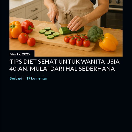
Mei 17, 2025
TIPS DIET SEHAT UNTUK WANITA USIA
40-AN: MULAI DARI HAL SEDERHANA
Berbagi
17 komentar