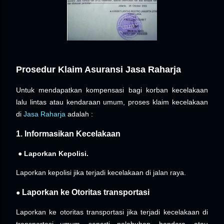
Prosedur Klaim Asuransi Jasa Raharja
Untuk mendapatkan kompensasi bagi korban kecelakaan
lalu lintas atau kendaraan umum, proses klaim kecelakaan
di
Jasa Raharja
adalah :
1. Informasikan Kecelakaan
●
Laporkan Kepolisi.
Laporkan kepolisi jika terjadi kecelakaan di jalan raya.
Laporkan ke Otoritas transportasi
●
Laporkan ke otoritas transportasi jika terjadi kecelakaan di
transportasi umum, seperti pelabuhan, bandara, atau