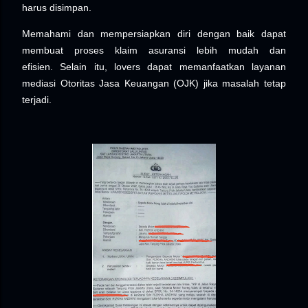
harus disimpan.
Memahami dan mempersiapkan diri dengan baik dapat
membuat proses klaim asuransi lebih mudah dan
efisien.
Selain itu, lovers dapat memanfaatkan layanan
mediasi Otoritas Jasa Keuangan (OJK) jika masalah tetap
terjadi.