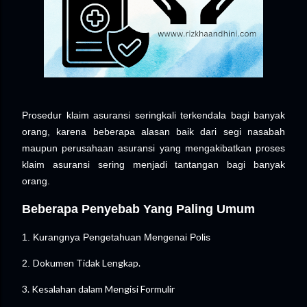
Prosedur klaim asuransi seringkali terkendala bagi banyak
orang, karena beberapa alasan baik dari segi nasabah
maupun perusahaan asuransi yang mengakibatkan
proses
klaim asuransi sering menjadi tantangan bagi banyak
orang.
Beberapa Penyebab Yang Paling Umum
1. Kurangnya Pengetahuan Mengenai Polis
Dokumen Tidak Lengkap.
2.
3. Kesalahan dalam Mengisi Formulir