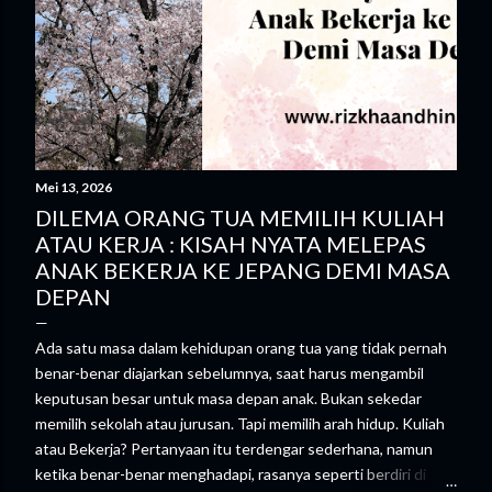
Mei 13, 2026
DILEMA ORANG TUA MEMILIH KULIAH
ATAU KERJA : KISAH NYATA MELEPAS
ANAK BEKERJA KE JEPANG DEMI MASA
DEPAN
Ada satu masa dalam kehidupan orang tua yang tidak pernah
benar-benar diajarkan sebelumnya, saat harus mengambil
keputusan besar untuk masa depan anak. Bukan sekedar
memilih sekolah atau jurusan. Tapi memilih arah hidup. Kuliah
atau Bekerja? Pertanyaan itu terdengar sederhana, namun
ketika benar-benar menghadapi, rasanya seperti berdiri di