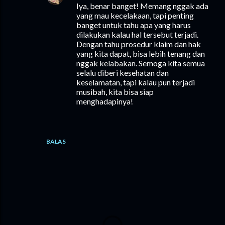
Iya, benar banget! Memang nggak ada
yang mau kecelakaan, tapi penting
banget untuk tahu apa yang harus
dilakukan kalau hal tersebut terjadi.
Dengan tahu prosedur klaim dan hak
yang kita dapat, bisa lebih tenang dan
nggak kelabakan. Semoga kita semua
selalu diberi kesehatan dan
keselamatan, tapi kalau pun terjadi
musibah, kita bisa siap
menghadapinya!
BALAS