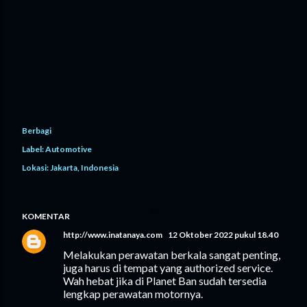
Berbagi
Label:
Automotive
Lokasi:
Jakarta, Indonesia
KOMENTAR
http://www.inatanaya.com
12 Oktober 2022 pukul 18.40
Melakukan perawatan berkala sangat penting,
juga harus di tempat yang authorized service.
Wah hebat jika di Planet Ban sudah tersedia
lengkap perawatan motornya.