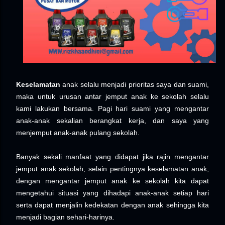
Keselamatan
anak selalu menjadi prioritas saya dan suami,
maka untuk urusan antar jemput anak ke sekolah selalu
kami lakukan bersama. Pagi hari suami yang mengantar
anak-anak sekalian berangkat kerja, dan saya yang
menjemput anak-anak pulang sekolah.
Banyak sekali manfaat yang didapat jika rajin mengantar
jemput anak sekolah, selain pentingnya keselamatan anak,
dengan mengantar jemput anak ke sekolah kita dapat
mengetahui situasi yang dihadapi anak-anak setiap hari
serta dapat menjalin kedekatan dengan anak sehingga kita
menjadi bagian sehari-harinya.