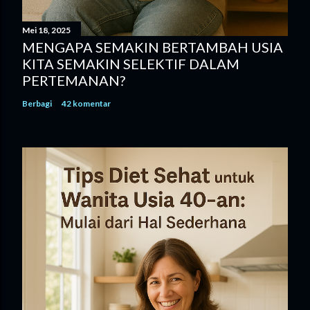
Mei 18, 2025
MENGAPA SEMAKIN BERTAMBAH USIA
KITA SEMAKIN SELEKTIF DALAM
PERTEMANAN?
Berbagi
42 komentar