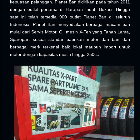
kepuasan pelanggan. Planet Ban didirikan pada tahun 2011
dengan outlet pertama di Harapan Indah Bekasi. Hingga
saat ini telah tersedia 900 outlet Planet Ban di seluruh
Indonesia. Planet Ban menyediakan berbagai macam ban
mulai dari Servis Motor, Oli mesin X-Ten yang Tahan Lama,
Sparepart sesuai standar pabrikan motor dan ban dari
berbagai merk terkenal baik lokal maupun import untuk
motor dengan kapasitas mesin hingga 250cc.