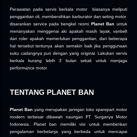
Perawatan pada servis berkala motor biasanya meliputi
penggantian oli, membersihkan karburator dan seting motor.
disarankan service pada bengkel resmi
Planet Ban
untuk
menanyakan menggenai aki apakah masih layak, vanbelt
dan roler apakah memerlukan penggantian, dari beberapa
hal tersebut tentunya akan semakin baik jika penggunaan
suku cadangnya pun dengan yang original. Lakukan servis
berkala kurang lebih 3 bulan sekali untuk menjaga
performance motor.
TENTANG PLANET BAN
Planet Ban
yang merupakan jaringan toko sparepart motor
modern terbesar dibawah naungan PT. Surganya Motor
Indonesia. Planet ban memiliki visi untuk memberikan
pengalaman berbelanja yang berbeda untuk mencapai