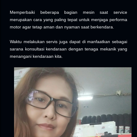
Memperbaiki beberapa bagian mesin saat service
merupakan cara yang paling tepat untuk menjaga performa
motor agar tetap aman dan nyaman saat berkendara.
Waktu melakukan servis juga dapat di manfaatkan sebagai
sarana konsultasi kendaraan dengan tenaga mekanik yang
menangani kendaraan kita.