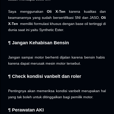
Saya menggunakan
Oli X-Ten
karena kualitas dan
keamanannya yang sudah bersertifikasi SNI dan JASO,
Oli
X-Ten
memiliki formulasi khusus dengan base oil tertinggi di
dunia saat ini yaitu
Synthetic Ester.
¶
Jangan Kehabisan Bensin
Jangan sampai motor berhenti dijalan karena bensin habis
karena dapat merusak mesin motor tersebut.
¶ Check kondisi vanbelt dan roler
Pentingnya akan memeriksa kondisi vanbelt merupakan hal
yang tak boleh untuk ditinggalkan bagi pemilik motor.
¶ Perawatan AKI