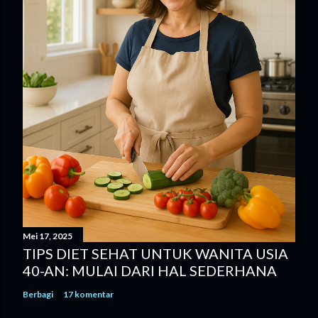
Mei 17, 2025
TIPS DIET SEHAT UNTUK WANITA USIA
40-AN: MULAI DARI HAL SEDERHANA
Berbagi
17 komentar