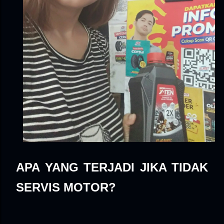
APA YANG TERJADI JIKA TIDAK
SERVIS MOTOR?