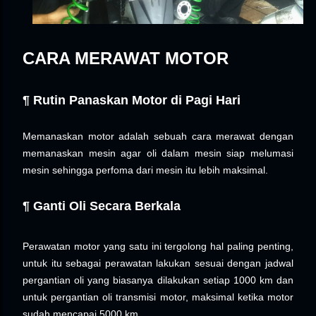
CARA MERAWAT MOTOR
¶ Rutin Panaskan Motor di Pagi Hari
Memanaskan motor adalah sebuah cara merawat dengan
memanaskan mesin agar oli dalam mesin siap melumasi
mesin sehingga perfoma dari mesin itu lebih maksimal.
¶
Ganti Oli Secara Berkala
Perawatan motor yang satu ini tergolong hal paling penting,
untuk itu sebagai perawatan lakukan sesuai dengan jadwal
pergantian oli yang biasanya dilakukan setiap 1000 km dan
untuk pergantian oli transmisi motor, maksimal ketika motor
sudah mencapai 5000 km.