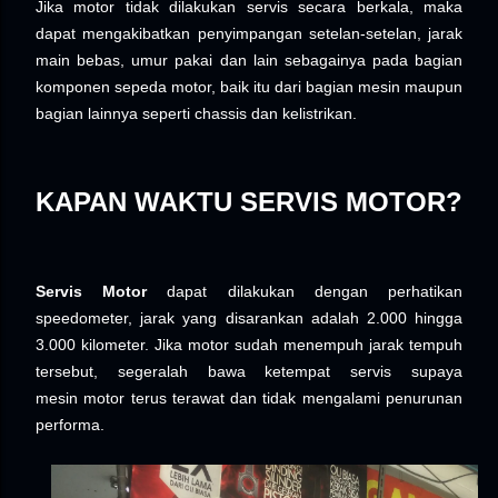
Jika
motor
tidak dilakukan
servis
secara berkala, maka
dapat mengakibatkan penyimpangan setelan-setelan, jarak
main bebas, umur pakai dan lain sebagainya pada bagian
komponen sepeda
motor
, baik itu dari bagian mesin maupun
bagian lainnya seperti chassis dan kelistrikan.
KAPAN WAKTU SERVIS MOTOR?
Servis Motor
dapat dilakukan dengan perhatikan
speedometer,
jarak yang disarankan adalah 2.000 hingga
3.000 kilometer. Jika
motor
sudah menempuh jarak tempuh
tersebut, segeralah bawa ketempat servis
supaya
mesin
motor
terus terawat dan tidak mengalami penurunan
performa.