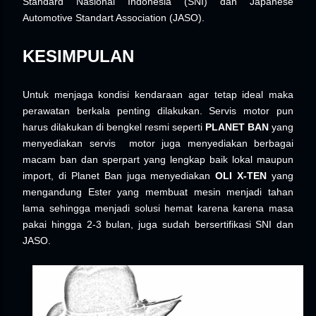
Standard Nasional Indonesia (SNI) dan Japanese
Automotive Standart Association (JASO).
KESIMPULAN
Untuk menjaga kondisi kendaraan agar tetap ideal maka
perawatan berkala penting dilakukan. Servis motor pun
harus dilakukan di bengkel resmi seperti
PLANET BAN
yang
menyediakan servis motor juga menyediakan berbagai
macam ban dan sperpart yang lengkap baik lokal maupun
import, di Planet Ban juga menyediakan
OLI X-TEN
yang
mengandung Ester yang membuat mesin menjadi tahan
lama sehingga menjadi solusi hemat karena karena masa
pakai hingga 2-3 bulan, juga sudah bersertifikasi SNI dan
JASO.