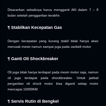
Disarankan sebaiknya harus mengganti AKI dalam 7 – 8
bulan setelah penggantian terakhir.
¶ Stabilkan Kecepatan Gas
Dengan kecepatan yang kurang stabil tidak hanya akan
merusak mesin namun sampai juga pada vanbelt motor.
¶ Ganti Oli Shockbreaker
Oli juga tidak hanya terdapat pada mesin motor saja, namun
oli juga terdapat pada shockbreaker.
Untuk jadwal
pergantian oli shock motor bisa diganti setiap motor
mencapai 10000KM.
¶ Servis Rutin di Bengkel