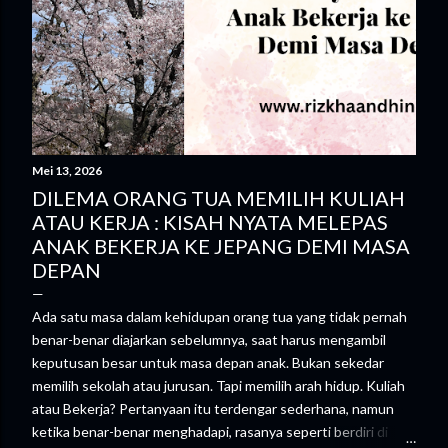
Mei 13, 2026
DILEMA ORANG TUA MEMILIH KULIAH
ATAU KERJA : KISAH NYATA MELEPAS
ANAK BEKERJA KE JEPANG DEMI MASA
DEPAN
Ada satu masa dalam kehidupan orang tua yang tidak pernah
benar-benar diajarkan sebelumnya, saat harus mengambil
keputusan besar untuk masa depan anak. Bukan sekedar
memilih sekolah atau jurusan. Tapi memilih arah hidup. Kuliah
atau Bekerja? Pertanyaan itu terdengar sederhana, namun
ketika benar-benar menghadapi, rasanya seperti berdiri di