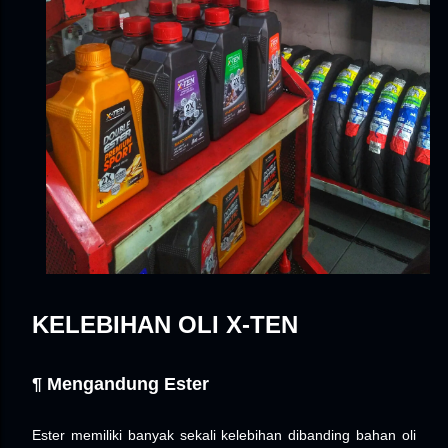
KELEBIHAN OLI X-TEN
¶ Mengandung Ester
Ester memiliki banyak sekali kelebihan dibanding bahan oli