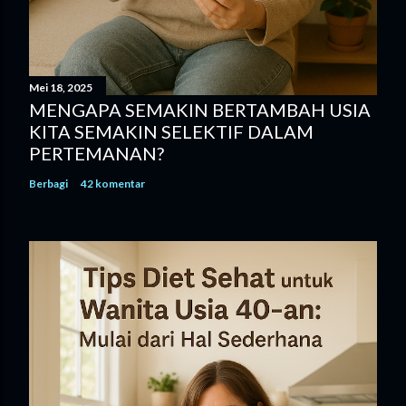
Mei 18, 2025
MENGAPA SEMAKIN BERTAMBAH USIA
KITA SEMAKIN SELEKTIF DALAM
PERTEMANAN?
Berbagi
42 komentar