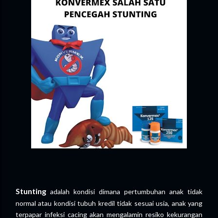
Stunting
adalah kondisi dimana pertumbuhan anak tidak
normal atau kondisi tubuh kredil tidak sesuai usia, anak yang
terpapar infeksi cacing akan mengalamin resiko kekurangan