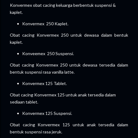
Konvermex obat cacing keluarga berbentuk suspensi &
kaplet.
Konvermex 250 Kaplet.
Obat cacing Konvermex 250 untuk dewasa dalam bentuk
kaplet.
Konveemex 250 Suspensi.
Obat cacing Konvermex 250 untuk dewasa tersedia dalam
bentuk suspensi rasa vanilla latte.
Konvermex 125 Tablet.
Obat cacing Konvermex 125 untuk anak tersedia dalam
sediaan tablet.
Konvermex 125 Suspensi.
Obat cacing Konvermex 125 untuk anak tersedia dalam
bentuk suspensi rasa jeruk.