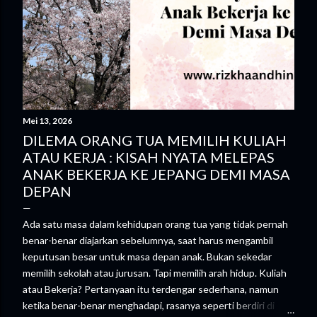
Mei 13, 2026
DILEMA ORANG TUA MEMILIH KULIAH
ATAU KERJA : KISAH NYATA MELEPAS
ANAK BEKERJA KE JEPANG DEMI MASA
DEPAN
Ada satu masa dalam kehidupan orang tua yang tidak pernah
benar-benar diajarkan sebelumnya, saat harus mengambil
keputusan besar untuk masa depan anak. Bukan sekedar
memilih sekolah atau jurusan. Tapi memilih arah hidup. Kuliah
atau Bekerja? Pertanyaan itu terdengar sederhana, namun
ketika benar-benar menghadapi, rasanya seperti berdiri di