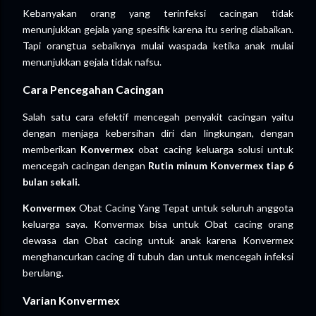
Kebanyakan orang yang terinfeksi cacingan tidak
menunjukkan gejala yang spesifik karena itu sering diabaikan.
Tapi orangtua sebaiknya mulai waspada ketika anak mulai
menunjukkan gejala tidak nafsu.
Cara Pencegahan Cacingan
Salah satu cara efektif mencegah penyakit cacingan yaitu
dengan menjaga kebersihan diri dan lingkungan, dengan
memberikan
Konvermex
obat cacing keluarga solusi untuk
mencegah cacingan dengan
Rutin minum Konvermex tiap 6
bulan sekali.
Konvermex
Obat Cacing Yang Tepat untuk seluruh anggota
keluarga saya. Konvermax bisa untuk Obat cacing orang
dewasa dan Obat cacing untuk anak karena Konvermex
menghancurkan cacing di tubuh dan untuk mencegah infeksi
berulang.
Varian Konvermex