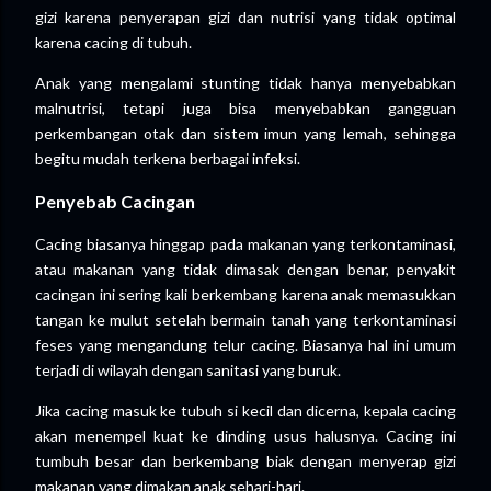
gizi karena penyerapan gizi dan nutrisi yang tidak optimal
karena cacing di tubuh.
Anak yang mengalami stunting tidak hanya menyebabkan
malnutrisi, tetapi juga bisa menyebabkan gangguan
perkembangan otak dan sistem imun yang lemah, sehingga
begitu mudah terkena berbagai infeksi.
Penyebab Cacingan
Cacing biasanya hinggap pada makanan yang terkontaminasi,
atau makanan yang tidak dimasak dengan benar, penyakit
cacingan ini sering kali berkembang karena anak memasukkan
tangan ke mulut setelah bermain tanah yang terkontaminasi
feses yang mengandung telur cacing. Biasanya hal ini umum
terjadi di wilayah dengan sanitasi yang buruk.
Jika cacing masuk ke tubuh si kecil dan dicerna, kepala cacing
akan menempel kuat ke dinding usus halusnya. Cacing ini
tumbuh besar dan berkembang biak dengan menyerap gizi
makanan yang dimakan anak sehari-hari.