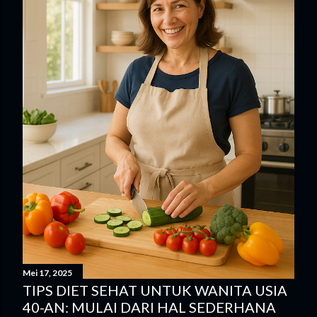
Mei 17, 2025
TIPS DIET SEHAT UNTUK WANITA USIA
40-AN: MULAI DARI HAL SEDERHANA