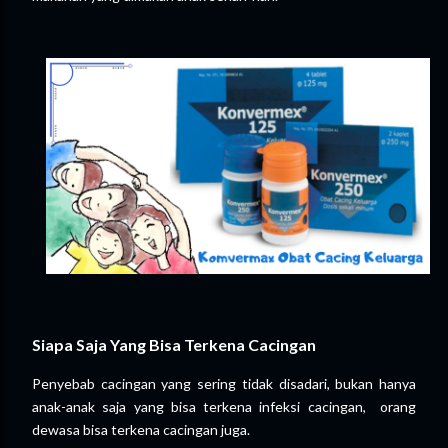
Siapa Saja Yang Bisa Terkena Cacingan
Penyebab cacingan yang sering tidak disadari, bukan hanya
anak-anak saja yang bisa terkena infeksi cacingan, orang
dewasa bisa terkena cacingan juga.