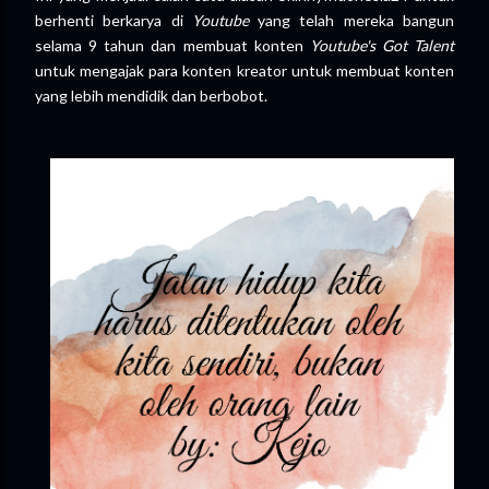
berhenti berkarya di
Youtube
yang telah mereka bangun
selama 9 tahun dan membuat konten
Youtube's Got Talent
untuk mengajak para konten kreator untuk membuat konten
yang lebih mendidik dan berbobot.