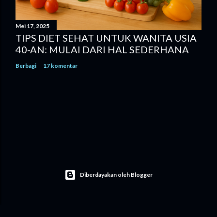
Mei 17, 2025
TIPS DIET SEHAT UNTUK WANITA USIA
40-AN: MULAI DARI HAL SEDERHANA
Berbagi
17 komentar
Diberdayakan oleh Blogger