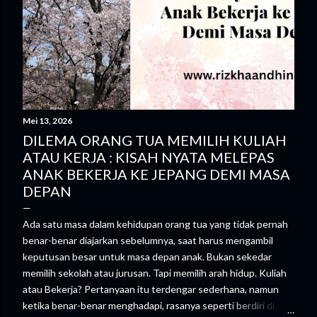
Mei 13, 2026
DILEMA ORANG TUA MEMILIH KULIAH
ATAU KERJA : KISAH NYATA MELEPAS
ANAK BEKERJA KE JEPANG DEMI MASA
DEPAN
Ada satu masa dalam kehidupan orang tua yang tidak pernah
benar-benar diajarkan sebelumnya, saat harus mengambil
keputusan besar untuk masa depan anak. Bukan sekedar
memilih sekolah atau jurusan. Tapi memilih arah hidup. Kuliah
atau Bekerja? Pertanyaan itu terdengar sederhana, namun
ketika benar-benar menghadapi, rasanya seperti berdiri di