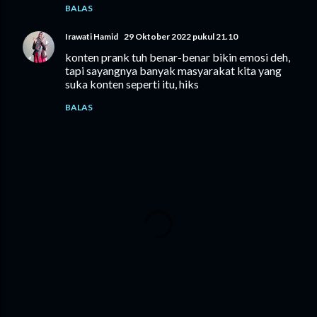
BALAS
Irawati Hamid
29 Oktober 2022 pukul 21.10
konten prank tuh benar-benar bikin emosi deh,
tapi sayangnya banyak masyarakat kita yang
suka konten seperti itu, hiks
BALAS