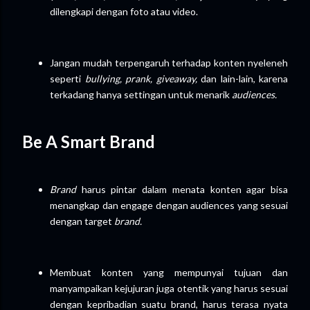
dilengkapi dengan foto atau video.
Jangan mudah terpengaruh terhadap konten nyeleneh
seperti
bullying,
prank, giveaway,
dan lain-lain, karena
terkadang hanya settingan untuk menarik
audiences.
Be A Smart Brand
Brand
harus pintar dalam menata konten agar bisa
menangkap dan engage dengan audiences yang sesuai
dengan target
brand.
Membuat konten yang mempunyai tujuan dan
manyampaikan kejujuran juga otentik yang harus sesuai
dengan kepribadian suatu brand, harus terasa nyata