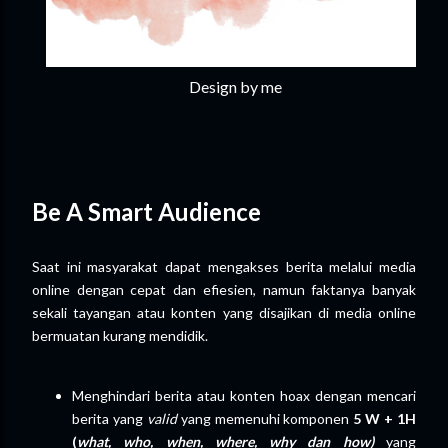
Design by me
Be A Smart Audience
Saat ini masyarakat dapat mengakses berita melalui media
online dengan cepat dan efiesien, namun faktanya banyak
sekali tayangan atau konten yang disajikan di media online
bermuatan kurang mendidik.
Menghindari berita atau konten hoax dengan mencari
berita yang
valid
yang memenuhi komponen
5 W + 1H
(
what, who, when, where, why dan how)
yang