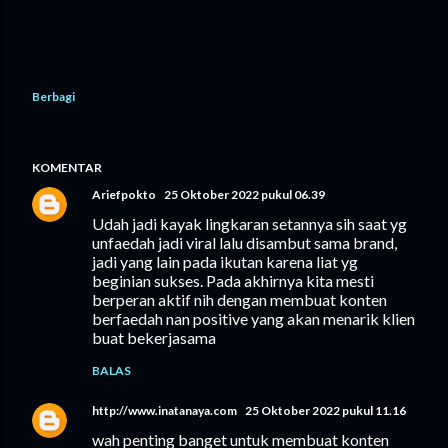
Berbagi
KOMENTAR
Ariefpokto
25 Oktober 2022 pukul 06.39
Udah jadi kayak lingkaran setannya sih saat yg
unfaedah jadi viral lalu disambut sama brand,
jadi yang lain pada ikutan karena liat yg
beginian sukses. Pada akhirnya kita mesti
berperan aktif nih dengan membuat konten
berfaedah nan positive yang akan menarik klien
buat bekerjasama
BALAS
http://www.inatanaya.com
25 Oktober 2022 pukul 11.16
wah penting banget untuk membuat konten