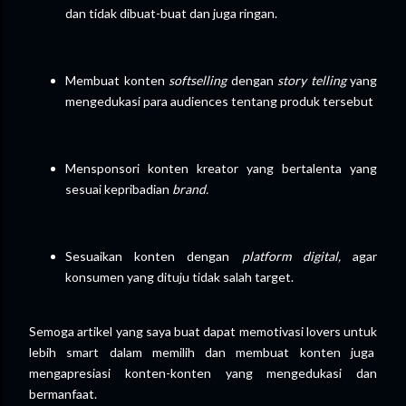
dan tidak dibuat-buat dan juga ringan.
Membuat konten
softselling
dengan
story
telling
yang
mengedukasi para audiences tentang produk tersebut
Mensponsori konten kreator yang bertalenta yang
sesuai kepribadian
brand.
Sesuaikan konten dengan
platform digital,
agar
konsumen yang dituju tidak salah target.
Semoga artikel yang saya buat dapat memotivasi lovers untuk
lebih smart dalam memilih dan membuat konten juga
mengapresiasi konten-konten yang mengedukasi dan
bermanfaat.