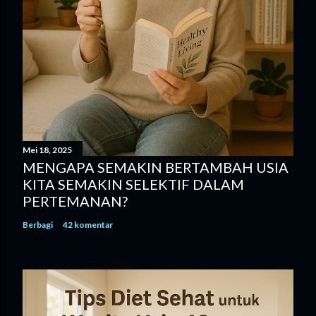
Mei 18, 2025
MENGAPA SEMAKIN BERTAMBAH USIA
KITA SEMAKIN SELEKTIF DALAM
PERTEMANAN?
Berbagi
42 komentar