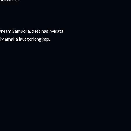
Dream Samudra, destinasi wisata
Mamalia laut terlengkap.