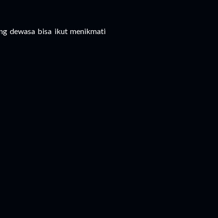
ang dewasa bisa ikut menikmati