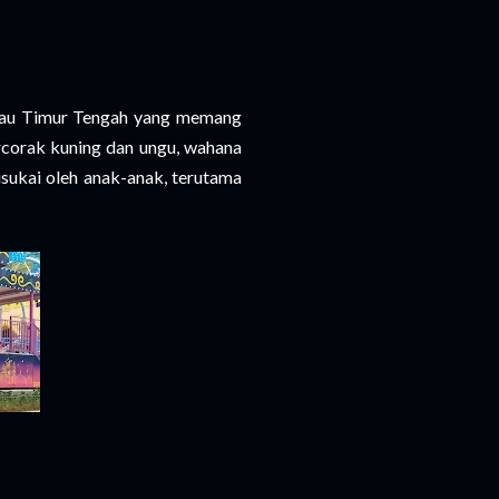
atau Timur Tengah yang memang
corak kuning dan ungu, wahana
sukai oleh anak-anak, terutama