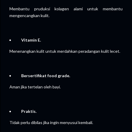
Membantu pruduksi kolagen alami untuk membantu
mengencangkan kulit.
Vitamin E.
Menenangkan kulit untuk merdahkan peradangan kulit lecet.
Bersertifikat food grade.
Aman jika tertelan oleh bayi.
Praktis.
Tidak perlu dibilas jika ingin menyusui kembali.