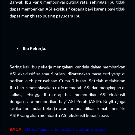
Banyak Ibu yang mempunyai puting rata sehingga Ibu tidak
dapat memberikan ASI eksklusif kepada bayi karena bayi tidak
dapat menghisap puting payudara Ibu.
Ibu Pekerja.
Sering kali Ibu pekerja mengalami kendala dalam membarikan
ASI eksklusif selama 6 bulan, dikarenakan masa cuti yang di
berikan oleh perusahaan Cuma 3 bulan. Setelah melahirkan
Ibu harus membiasakan rutin memerah ASI dan menyimpan di
kulkas, sehingga Ibu tetap bisa memberikan ASI eksklusif
dengan cara memberikan bayi ASI Perah (ASIP). Begitu juga
ketika Ibu mulai bekerja atau berada diluar rumah memiliki
ASIP yang akan membantu ASI eksklusif kepada bayi.
BACA :
https://mamaschoice.id/article/pumping-asi