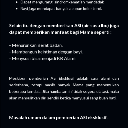
Dapat mengurangi sindromkematian mendadak
Bayi juga mendapat banyak asupan kolesterol.
Selain itu dengan memberikan ASI (air susu Ibu) juga
dapat memberikan manfaat bagi Mama seperti :
-
Menurunkan Berat badan.
- Mambangun keintiman dengan bayi.
- Menysusi bisa menjadi KB Alami
Meskipun pemberian Asi Eksklusif adalah cara alami dan
sederhana, tetapi masih banyak Mama yang menemukan
beberapa kendala. Jika hambatan ini tidak segera diatasi, maka
akan menyulitkan diri sendiri ketika menyusui sang buah hati.
Masalah umum dalam pemberian ASI eksklusif.