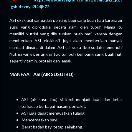
igshid=xnyu2i44jh72
ASI eksklusif sangatlah penting bagi sang buah hati karena air
susu yang diproduksi secara alami oleh tubuh Mama itu
memiliki Nutrisi yang dibutuhkan buah hati, karena dengan
memberikan ASI eksklusif juga akan memberikan banyak
manfaat dimana di dalam ASI (air susu Ibu) sudah memenuhi
Nutrisi yang penting untuk tumbuh kembang sang buah hati
seperti vitamin, protein dan lemak.
MANFAAT ASI (AIR SUSU IBU)
·
ASI (air susu Ibu) si kecil menjadi kuat dan kebal
terhadap berbagai macam penyakit,
ASI juga dapat menguatkan tulang.
Mencerdaskan bayi.
Berat badan bayi tetap seimbang.