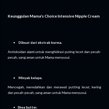
Keunggulan Mama's Choice Intensive Nipple Cream
Dibuat dari ekstrak kurma.
Antioksidan alami untuk menghidrasi puting lecet dan pecah-
pecah, yang aman untuk Mama menyusui.
Minyak kelapa
.
Mencegah, meredahkan dan merawat putting lecet, kering
dan pecah-pecah, yang aman untuk Mama menyusui.
Shea butter.