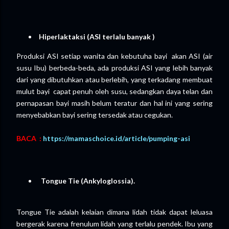
Hiperlaktaksi (ASI terlalu banyak )
Produksi ASI setiap wanita dan kebutuha bayi akan ASI (air
susu Ibu) berbeda-beda, ada produksi ASI yang lebih banyak
dari yang dibutuhkan atau berlebih, yang terkadang membuat
mulut bayi capat penuh oleh susu, sedangkan daya telan dan
pernapasan bayi masih belum teratur dan hal ini yang sering
menyebabkan bayi sering tersedak atau cegukan.
BACA :
https://mamaschoice.id/article/pumping-asi
Tongue Tie (Ankyloglossia).
Tongue Tie adalah kelaian dimana lidah tidak dapat leluasa
bergerak karena frenulum lidah yang terlalu pendek. Ibu yang