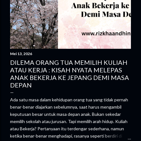
Mei 13, 2026
DILEMA ORANG TUA MEMILIH KULIAH
ATAU KERJA : KISAH NYATA MELEPAS
ANAK BEKERJA KE JEPANG DEMI MASA
DEPAN
Ada satu masa dalam kehidupan orang tua yang tidak pernah
benar-benar diajarkan sebelumnya, saat harus mengambil
keputusan besar untuk masa depan anak. Bukan sekedar
memilih sekolah atau jurusan. Tapi memilih arah hidup. Kuliah
atau Bekerja? Pertanyaan itu terdengar sederhana, namun
ketika benar-benar menghadapi, rasanya seperti berdiri di