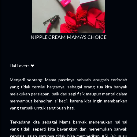
NIPPLE CREAM MAMA'S CHOICE
Hai Lovers ❤
Menjadi seorang Mama pastinya sebuah anugrah terindah
yang tidak ternilai harganya, sebagai orang tua kita banyak
melakukan persiapan, baik dari segi fisik maupun mental dalam
menyambut kehadiran si kecil, karena kita ingin memberikan
yang terbaik untuk sang buah hati.
Terkadang kita sebagai Mama banyak menemukan hal-hal
yang tidak seperti kita bayangkan dan menemukan banyak
kendala, salah satunya tidak bisa memberikan ASI (air susu