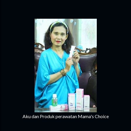
Aku dan Produk perawatan Mama's Choice