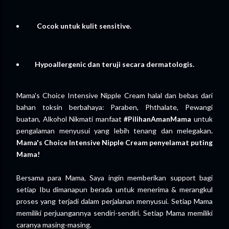
Cocok untuk kulit sensitive.
Hypoallergenic dan teruji secara dermatologis.
Mama's Choice Intensive Nipple Cream halal dan bebas dari
bahan toksin berbahaya: Paraben, Phthalate, Pewangi
buatan, Alkohol Nikmati manfaat
#PilihanAmanMama
untuk
pengalaman menyusui yang lebih tenang dan melegakan
.
Mama's Choice Intensive Nipple Cream penyelamat puting
Mama!
Bersama para Mama, Saya ingin memberikan support bagi
setiap Ibu dimanapun berada untuk menerima & merangkul
proses yang terjadi dalam perjalanan menyusui. Setiap Mama
memiliki perjuangannya sendiri-sendiri. Setiap Mama memiliki
caranya masing-masing.