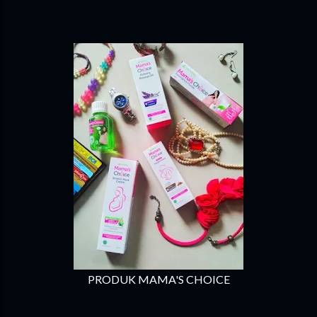
PRODUK MAMA'S CHOICE