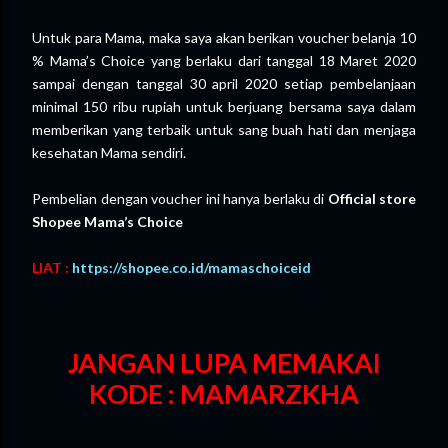
Untuk para Mama, maka saya akan berikan voucher belanja 10
% Mama’s Choice yang berlaku dari tanggal 18 Maret 2020
sampai dengan tanggal 30 april 2020 setiap pembelanjaan
minimal 150 ribu rupiah untuk berjuang bersama saya dalam
memberikan yang terbaik untuk sang buah hati dan menjaga
kesehatan Mama sendiri.
Pembelian dengan voucher ini hanya berlaku di
Official store
Shopee Mama’s Choice
LIAT
:
https://shopee.co.id/mamaschoiceid
JANGAN LUPA MEMAKAI
KODE : MAMARZKHA